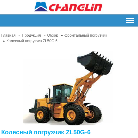
Главная
Продукция
Обзор
фронтальный погрузчик
Колесный погрузчик ZL50G-6
Колесный погрузчик ZL50G-6