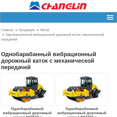
Главная
Продукция
Обзор
Однобарабанный вибрационный дорожный каток с механической
передачей
Однобарабанный вибрационный
дорожный каток с механической
передачей
Однобарабанный
Однобарабанный
вибрационный дорожный
вибрационный дорожный