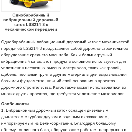
Однобарабанный
вибрационный дорожный
каток LSS214-3 с
механической передачей
Однобарабанный вибрационный дорожный каток с механической
передачей LSS214-3 представляет собой дорожно-строительное
оборудование среднего масштаба. Как и большегрузный
вибрационный каток, этот продукт в основном используется для
уплотнения несвязных рыхлых материалов, таких как гравий,
щебень, песчаный грунт и другие материалы для выравнивания
базы или фундамента, нижний слой основания в проектах
дорожного строительства. Каток также может использоваться во
многих других проектах, где требуется уплотнение материалов.
Особенности
1. Вибрационный дорожный каток оснащен дизельным
двигателем с турбонаддувом и водяным охлаждением,
импортируемым из Великобритании. Благодаря большому
объему топливного бака, оборудование работает непрерывно в