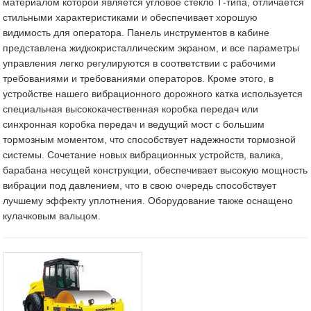
материалом которой является угловое стекло Т-типа, отличается
стильными характеристиками и обеспечивает хорошую
видимость для оператора. Панель инструментов в кабине
представлена жидкокристаллическим экраном, и все параметры
управления легко регулируются в соответствии с рабочими
требованиями и требованиями операторов. Кроме этого, в
устройстве нашего вибрационного дорожного катка используется
специальная высококачественная коробка передач или
синхронная коробка передач и ведущий мост с большим
тормозным моментом, что способствует надежности тормозной
системы. Сочетание новых вибрационных устройств, валика,
барабана несущей конструкции, обеспечивает высокую мощность
вибрации под давлением, что в свою очередь способствует
лучшему эффекту уплотнения. Оборудование также оснащено
кулачковым вальцом.