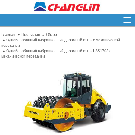
Главная
Продукция
Обзор
Однобарабанный вибрационный дорожный каток с механической
передачей
Однобарабанный вибрационный дорожный каток LSS1703 с
механической передачей