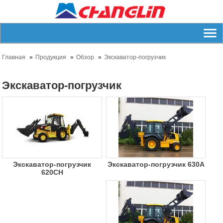
Главная
Продукция
Обзор
Экскаватор-погрузчик
Экскаватор-погрузчик
Экскаватор-погрузчик
Экскаватор-погрузчик 630A
620CH