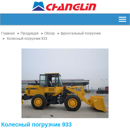
Главная
Продукция
Обзор
фронтальный погрузчик
Колесный погрузчик 933
Колесный погрузчик 933