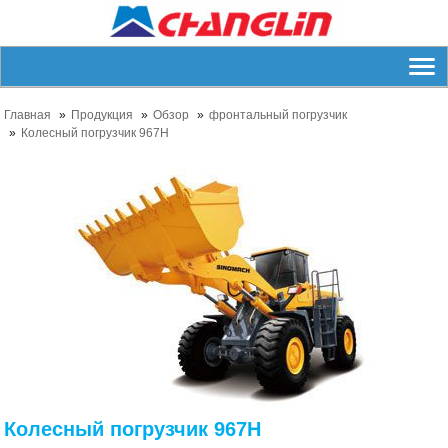
Главная
Продукция
Обзор
фронтальный погрузчик
Колесный погрузчик 967H
Колесный погрузчик 967H