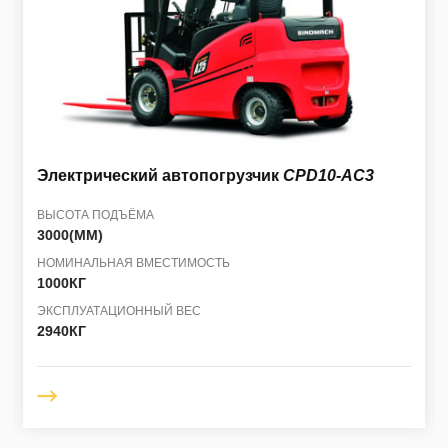
Электрический автопогрузчик
CPD10-AC3
ВЫСОТА ПОДЪЁМА
3000(ММ)
НОМИНАЛЬНАЯ ВМЕСТИМОСТЬ
1000КГ
ЭКСПЛУАТАЦИОННЫЙ ВЕС
2940КГ