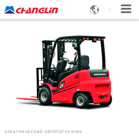

ЭЛЕКТРИЧЕСКИЙ АВТОПОГРУЗЧИК