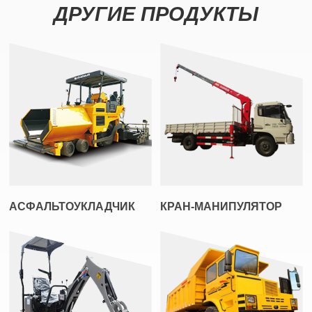
ДРУГИЕ ПРОДУКТЫ
АСФАЛЬТОУКЛАДЧИК
КРАН-МАНИПУЛЯТОР