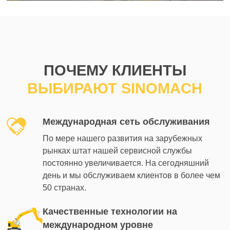
ПОЧЕМУ КЛИЕНТЫ
ВЫБИРАЮТ SINOMACH
Международная сеть обслуживания
По мере нашего развития на зарубежных
рынках штат нашей сервисной службы
постоянно увеличивается. На сегодняшний
день и мы обслуживаем клиентов в более чем
50 странах.
Качественные технологии на
международном уровне