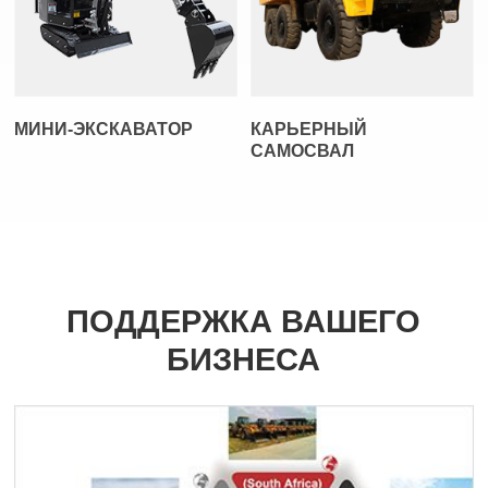
МИНИ-ЭКСКАВАТОР
КАРЬЕРНЫЙ
САМОСВАЛ
ПОДДЕРЖКА ВАШЕГО
БИЗНЕСА