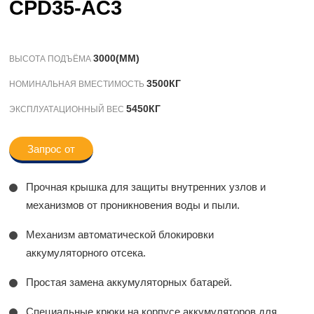
CPD35-AC3
3000(ММ)
ВЫСОТА ПОДЪЁМА
3500КГ
НОМИНАЛЬНАЯ ВМЕСТИМОСТЬ
5450КГ
ЭКСПЛУАТАЦИОННЫЙ ВЕС
Запрос от
Прочная крышка для защиты внутренних узлов и
механизмов от проникновения воды и пыли.
Механизм автоматической блокировки
аккумуляторного отсека.
Простая замена аккумуляторных батарей.
Специальные крюки на корпусе аккумуляторов для