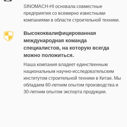
SINOMACH-HI основала совместные
предприятия со всемирно известными
компаниями в области строительной техники.
Высококвалифицированная
международная команда
специалистов, на которую всегда
можно положиться.
Наша компания владеет единственным
национальным научно-исследовательским
институтом строительной техники в Китае. Мы
обладаем 60-летним опытом производства и
30-летним опытом экспорта продукции.