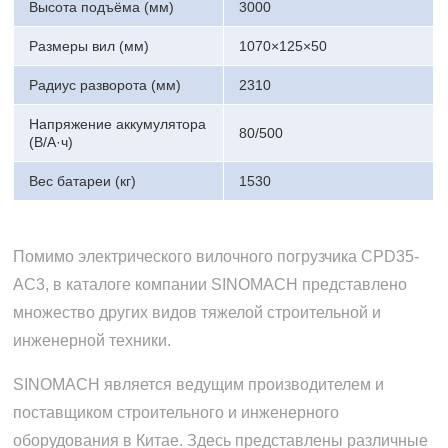
Высота подъёма (мм)
3000
Размеры вил (мм)
1070×125×50
Радиус разворота (мм)
2310
Напряжение аккумулятора
80/500
(В/А·ч)
Вес батареи (кг)
1530
Помимо электрического вилочного погрузчика CPD35-
AC3, в каталоге компании SINOMACH представлено
множество других видов тяжелой строительной и
инженерной техники.
SINOMACH является ведущим производителем и
поставщиком строительного и инженерного
оборудования в Китае. Здесь представлены различные