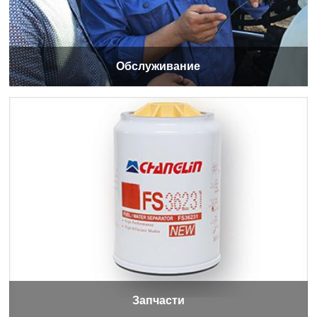
Обслуживание
Запчасти