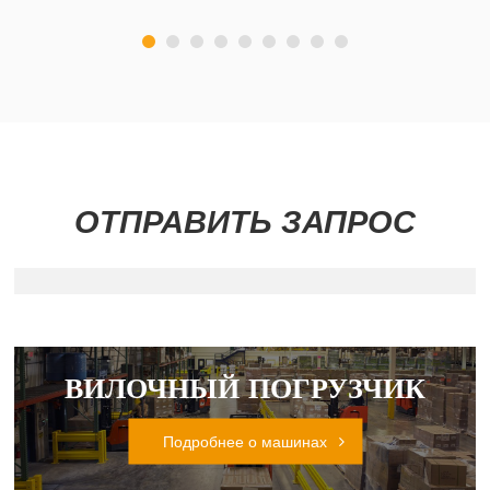
ОТПРАВИТЬ ЗАПРОС
ВИЛОЧНЫЙ ПОГРУЗЧИК
Подробнее о машинах