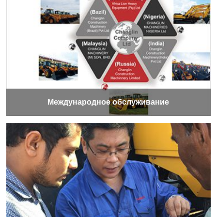
Международное обслуживание