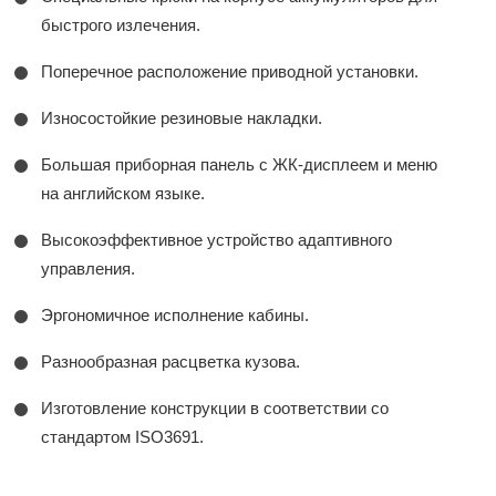
быстрого излечения.
Поперечное расположение приводной установки.
Износостойкие резиновые накладки.
Большая приборная панель с ЖК-дисплеем и меню
на английском языке.
Высокоэффективное устройство адаптивного
управления.
Эргономичное исполнение кабины.
Разнообразная расцветка кузова.
Изготовление конструкции в соответствии со
стандартом ISO3691.