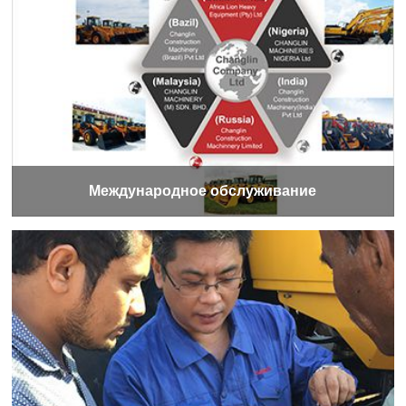
Международное обслуживание