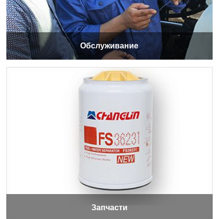
Обслуживание
Запчасти