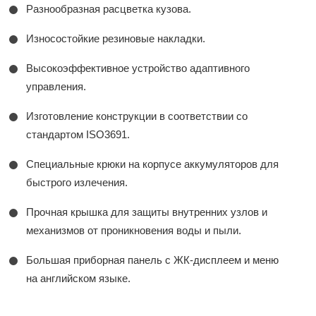
Разнообразная расцветка кузова.
Износостойкие резиновые накладки.
Высокоэффективное устройство адаптивного
управления.
Изготовление конструкции в соответствии со
стандартом ISO3691.
Специальные крюки на корпусе аккумуляторов для
быстрого излечения.
Прочная крышка для защиты внутренних узлов и
механизмов от проникновения воды и пыли.
Большая приборная панель с ЖК-дисплеем и меню
на английском языке.