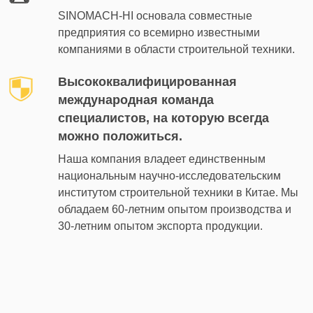
SINOMACH-HI основала совместные
предприятия со всемирно известными
компаниями в области строительной техники.
Высококвалифицированная
международная команда
специалистов, на которую всегда
можно положиться.
Наша компания владеет единственным
национальным научно-исследовательским
институтом строительной техники в Китае. Мы
обладаем 60-летним опытом производства и
30-летним опытом экспорта продукции.