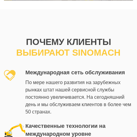
ПОЧЕМУ КЛИЕНТЫ
ВЫБИРАЮТ SINOMACH
Международная сеть обслуживания
По мере нашего развития на зарубежных
рынках штат нашей сервисной службы
постоянно увеличивается. На сегодняшний
день и мы обслуживаем клиентов в более чем
50 странах.
Качественные технологии на
международном уровне