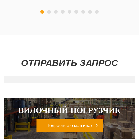
ОТПРАВИТЬ ЗАПРОС
ВИЛОЧНЫЙ ПОГРУЗЧИК
Подробнее о машинах