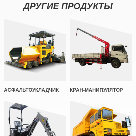
ДРУГИЕ ПРОДУКТЫ
АСФАЛЬТОУКЛАДЧИК
КРАН-МАНИПУЛЯТОР