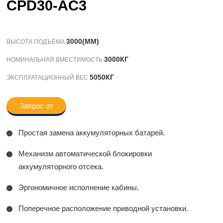
CPD30-AC3
3000(ММ)
ВЫСОТА ПОДЪЁМА
3000КГ
НОМИНАЛЬНАЯ ВМЕСТИМОСТЬ
5050КГ
ЭКСПЛУАТАЦИОННЫЙ ВЕС
Запрос от
Простая замена аккумуляторных батарей.
Механизм автоматической блокировки
аккумуляторного отсека.
Эргономичное исполнение кабины.
Поперечное расположение приводной установки.