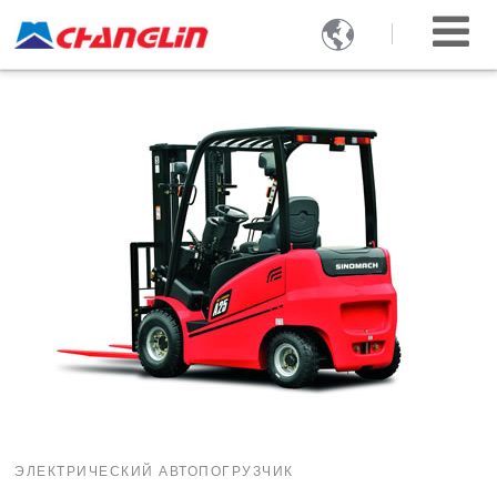

ЭЛЕКТРИЧЕСКИЙ АВТОПОГРУЗЧИК