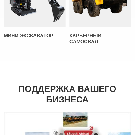
МИНИ-ЭКСКАВАТОР
КАРЬЕРНЫЙ
САМОСВАЛ
ПОДДЕРЖКА ВАШЕГО
БИЗНЕСА