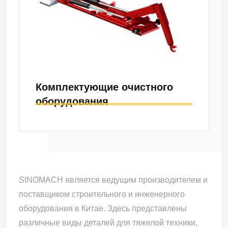
Комплектующие очистного
оборудования
SINOMACH является ведущим производителем и
поставщиком строительного и инженерного
оборудования в Китае. Здесь представлены
различные виды деталей для тяжелой техники,