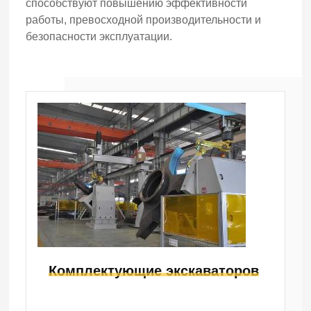
способствуют повышению эффективности
работы, превосходной производительности и
безопасности эксплуатации.
Комплектующие экскаваторов