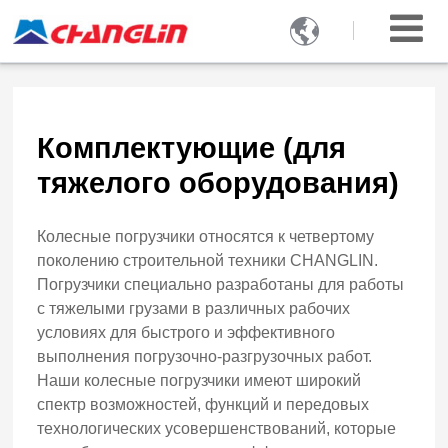

Комплектующие (для
тяжелого оборудования)
Колесные погрузчики относятся к четвертому
поколению строительной техники CHANGLIN.
Погрузчики специально разработаны для работы
с тяжелыми грузами в различных рабочих
условиях для быстрого и эффективного
выполнения погрузочно-разгрузочных работ.
Наши колесные погрузчики имеют широкий
спектр возможностей, функций и передовых
технологических усовершенствований, которые