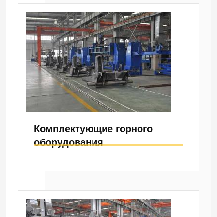
Комплектующие горного
оборудования