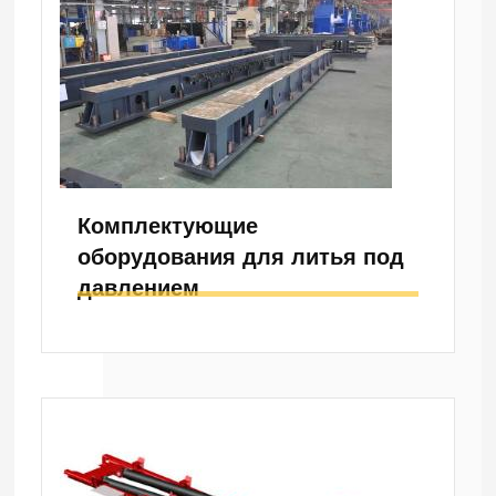
Комплектующие
оборудования для литья под
давлением