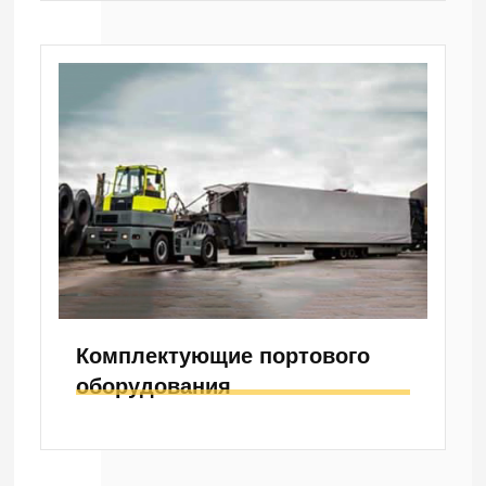
Комплектующие портового
оборудования