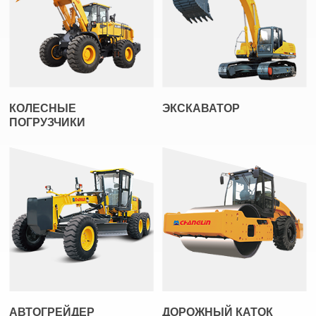
КОЛЕСНЫЕ
ЭКСКАВАТОР
ПОГРУЗЧИКИ
АВТОГРЕЙДЕР
ДОРОЖНЫЙ КАТОК