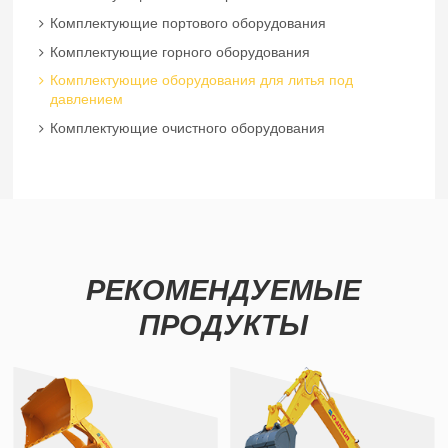
Комплектующие портового оборудования
Комплектующие горного оборудования
Комплектующие оборудования для литья под
давлением
Комплектующие очистного оборудования
РЕКОМЕНДУЕМЫЕ
ПРОДУКТЫ