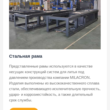
Стальная рама
Представленные рамы используются в качестве
несущих конструкций систем для литья под
давлением производства компании MILACRON.
Изделия выполнены из высококачественного сплава
стали, обеспечивающего исключительную прочность,
ударо- и коррозиестойкость, а также длительный
срок службы.