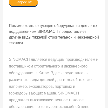
Запрос от
Помимо комплектующие оборудования для литья
под давлением SINOMACH предоставляет
другие виды тяжелой строительной и инженерной
техники.
SINOMACH является ведущим производителем и
поставщиком строительного и инженерного
оборудования в Китае. Здесь представлены
различные виды деталей для тяжелой техники,
например, экскаваторов, портовых и
горнодобывающих машин. SINOMACH
предлагает высококачественное тяжелое
оборудование по конкурентоспособной цене.