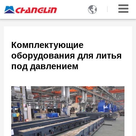

Комплектующие
оборудования для литья
под давлением