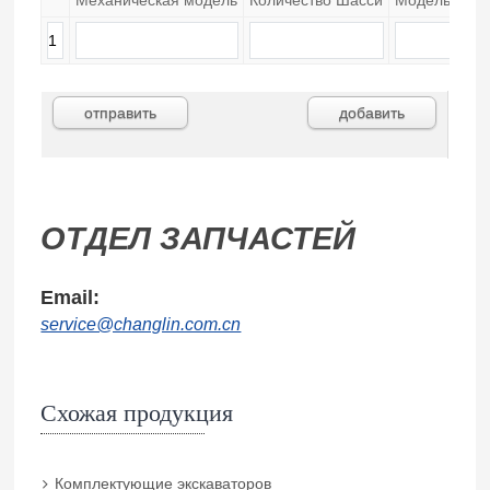
ОТДЕЛ ЗАПЧАСТЕЙ
Email:
service@changlin.com.cn
Схожая продукция
Комплектующие экскаваторов