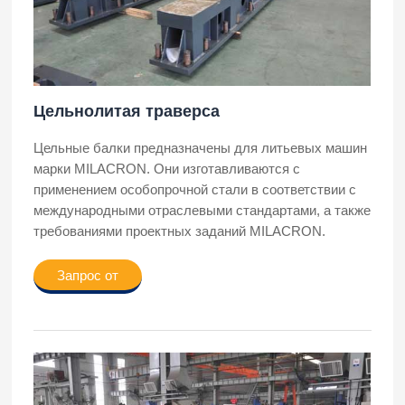
Цельнолитая траверса
Цельные балки предназначены для литьевых машин
марки MILACRON. Они изготавливаются с
применением особопрочной стали в соответствии с
международными отраслевыми стандартами, а также
требованиями проектных заданий MILACRON.
Запрос от