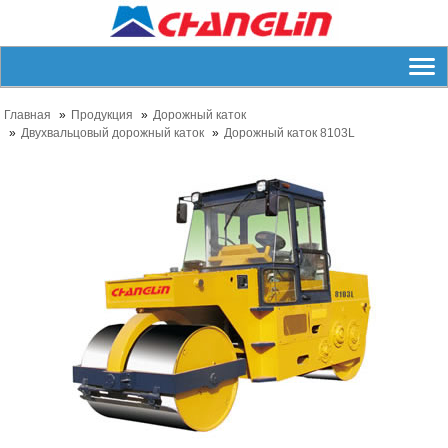
Главная
Продукция
Дорожный каток
Двухвальцовый дорожный каток
Дорожный каток 8103L