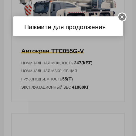
Нажмите для продолжения
Автокран
TTC055G-V
247(КВТ)
НОМИНАЛЬНАЯ МОЩНОСТЬ
НОМИНАЛЬНАЯ МАКС. ОБЩАЯ
55(Т)
ГРУЗОПОДЪЕМНОСТЬ
41880КГ
ЭКСПЛУАТАЦИОННЫЙ ВЕС