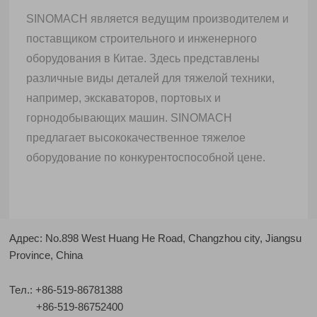
SINOMACH является ведущим производителем и
поставщиком строительного и инженерного
оборудования в Китае. Здесь представлены
различные виды деталей для тяжелой техники,
например, экскаваторов, портовых и
горнодобывающих машин. SINOMACH
предлагает высококачественное тяжелое
оборудование по конкурентоспособной цене.
Адрес: No.898 West Huang He Road, Changzhou city, Jiangsu
Province, China
Тел.:
+86-519-86781388
+86-519-86752400