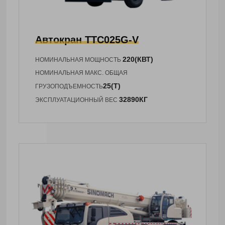
Автокран
TTC025G-V
220(КВТ)
НОМИНАЛЬНАЯ МОЩНОСТЬ
НОМИНАЛЬНАЯ МАКС. ОБЩАЯ
25(Т)
ГРУЗОПОДЪЕМНОСТЬ
32890КГ
ЭКСПЛУАТАЦИОННЫЙ ВЕС