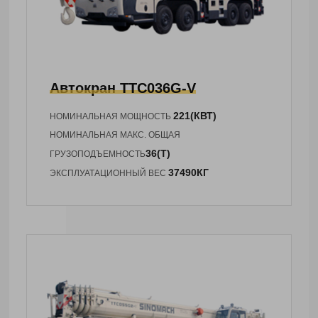
Автокран
TTC036G-V
221(КВТ)
НОМИНАЛЬНАЯ МОЩНОСТЬ
НОМИНАЛЬНАЯ МАКС. ОБЩАЯ
36(Т)
ГРУЗОПОДЪЕМНОСТЬ
37490КГ
ЭКСПЛУАТАЦИОННЫЙ ВЕС