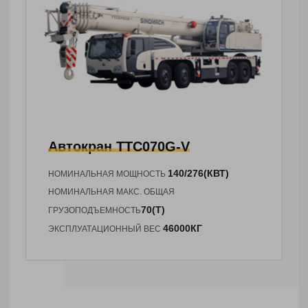
Автокран
TTC070G-V
140/276(КВТ)
НОМИНАЛЬНАЯ МОЩНОСТЬ
НОМИНАЛЬНАЯ МАКС. ОБЩАЯ
70(Т)
ГРУЗОПОДЪЕМНОСТЬ
46000КГ
ЭКСПЛУАТАЦИОННЫЙ ВЕС