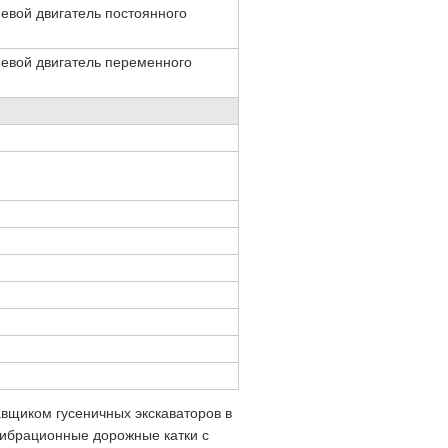
евой двигатель постоянного
евой двигатель переменного
вщиком гусеничных экскаваторов в
вибрационные дорожные катки с