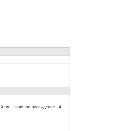
й тип - водяное охлаждение - 4