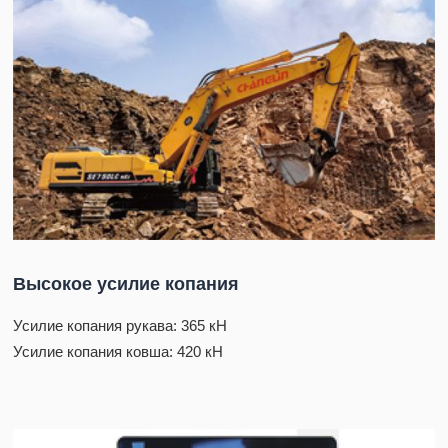
Высокое усилие копания
Усилие копания рукава: 365 кН
Усилие копания ковша: 420 кН