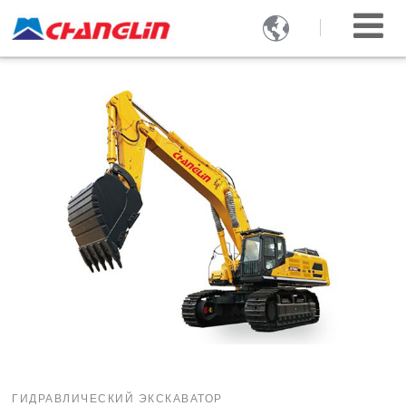

ГИДРАВЛИЧЕСКИЙ ЭКСКАВАТОР