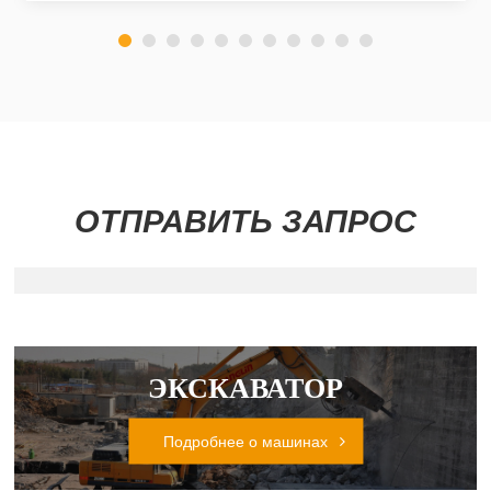
ОТПРАВИТЬ ЗАПРОС
ЭКСКАВАТОР
Подробнее о машинах