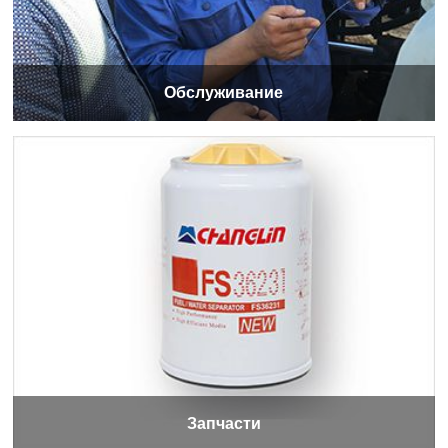
Обслуживание
Запчасти