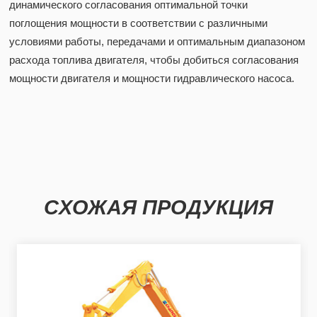
динамического согласования оптимальной точки
поглощения мощности в соответствии с различными
условиями работы, передачами и оптимальным диапазоном
расхода топлива двигателя, чтобы добиться согласования
мощности двигателя и мощности гидравлического насоса.
СХОЖАЯ ПРОДУКЦИЯ