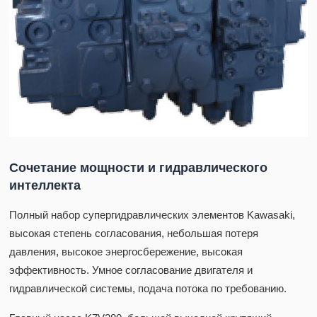
Сочетание мощности и гидравлического
интеллекта
Полный набор супергидравлических элементов Kawasaki,
высокая степень согласования, небольшая потеря
давления, высокое энергосбережение, высокая
эффективность. Умное согласование двигателя и
гидравлической системы, подача потока по требованию.