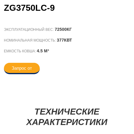
ZG3750LC-9
72500КГ
ЭКСПЛУАТАЦИОННЫЙ ВЕС:
377КВТ
НОМИНАЛЬНАЯ МОЩНОСТЬ:
4.5 M³
ЕМКОСТЬ КОВША:
Запрос от
ТЕХНИЧЕСКИЕ
ХАРАКТЕРИСТИКИ