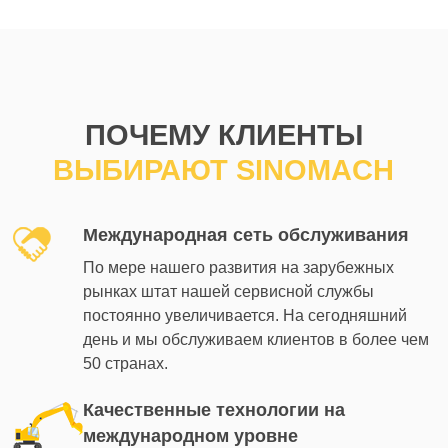
ПОЧЕМУ КЛИЕНТЫ
ВЫБИРАЮТ SINOMACH
Международная сеть обслуживания
По мере нашего развития на зарубежных
рынках штат нашей сервисной службы
постоянно увеличивается. На сегодняшний
день и мы обслуживаем клиентов в более чем
50 странах.
Качественные технологии на
международном уровне