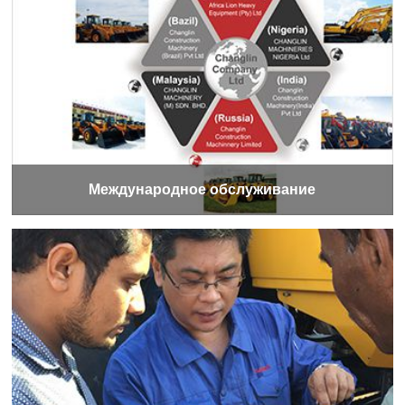
Международное обслуживание