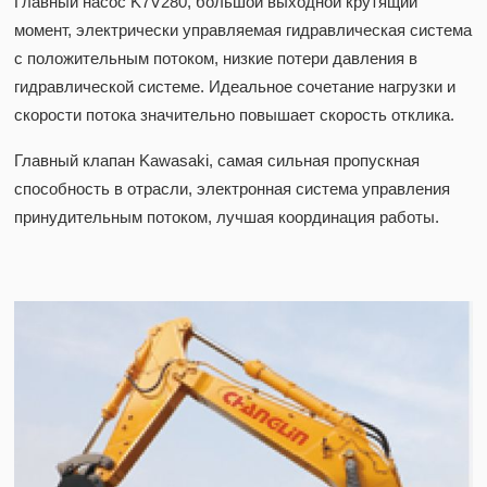
Главный насос K7V280, большой выходной крутящий
момент, электрически управляемая гидравлическая система
с положительным потоком, низкие потери давления в
гидравлической системе. Идеальное сочетание нагрузки и
скорости потока значительно повышает скорость отклика.
Главный клапан Kawasaki, самая сильная пропускная
способность в отрасли, электронная система управления
принудительным потоком, лучшая координация работы.