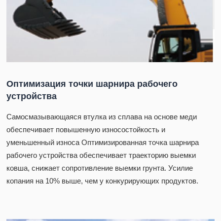
Оптимизация точки шарнира рабочего
устройства
Самосмазывающаяся втулка из сплава на основе меди
обеспечивает повышенную износостойкость и
уменьшенный износа Оптимизированная точка шарнира
рабочего устройства обеспечивает траекторию выемки
ковша, снижает сопротивление выемки грунта. Усилие
копания на 10% выше, чем у конкурирующих продуктов.