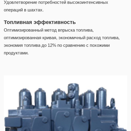
Удовлетворение потребностей высокоинтенсивных
операций в шахтах.
Топливная эффективность
Оптимизированный метод впрыска топлива,
оптимизированная кривая, экономичный расход топлива,
экономия топлива до 12% по сравнению с похожими
продуктами.