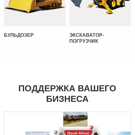
БУЛЬДОЗЕР
ЭКСКАВАТОР-
ПОГРУЗЧИК
ПОДДЕРЖКА ВАШЕГО
БИЗНЕСА