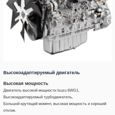
Высокоадаптируемый двигатель
Высокая мощность
Двигатель высокой мощности Isuzu 6WG1,
Высокоадаптируемый турбодвигатель,
Большой крутящий момент, высокая мощность и хороший
отклик.