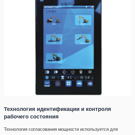
Технология идентификации и контроля
рабочего состояния
Технология согласования мощности используется для