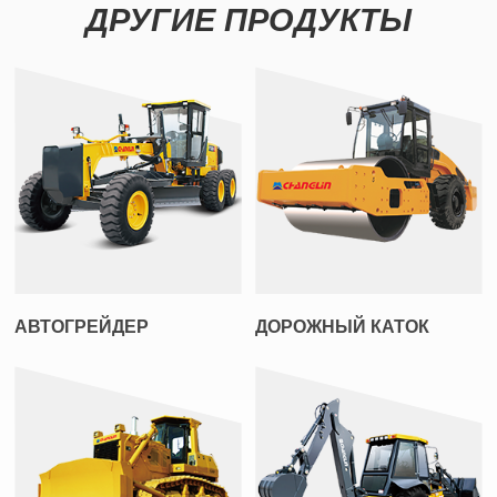
ДРУГИЕ ПРОДУКТЫ
АВТОГРЕЙДЕР
ДОРОЖНЫЙ КАТОК