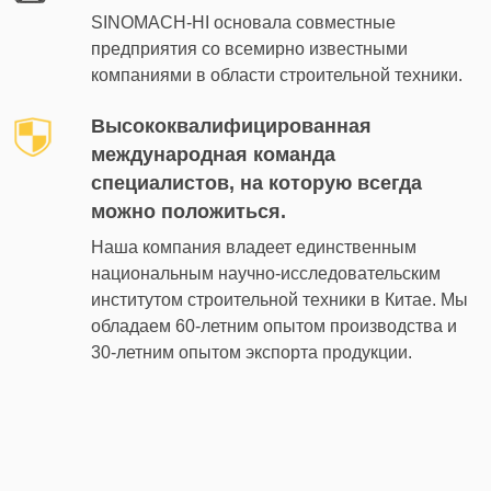
SINOMACH-HI основала совместные
предприятия со всемирно известными
компаниями в области строительной техники.
Высококвалифицированная
международная команда
специалистов, на которую всегда
можно положиться.
Наша компания владеет единственным
национальным научно-исследовательским
институтом строительной техники в Китае. Мы
обладаем 60-летним опытом производства и
30-летним опытом экспорта продукции.