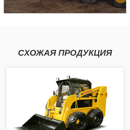
СХОЖАЯ ПРОДУКЦИЯ