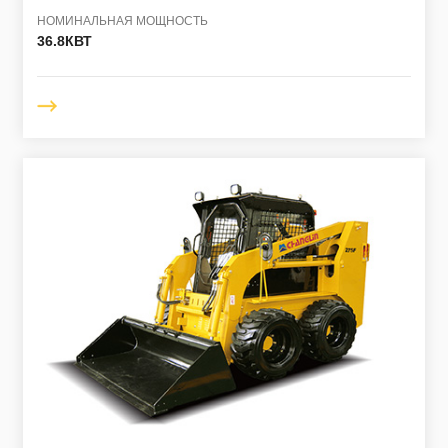
НОМИНАЛЬНАЯ МОЩНОСТЬ
36.8КВТ