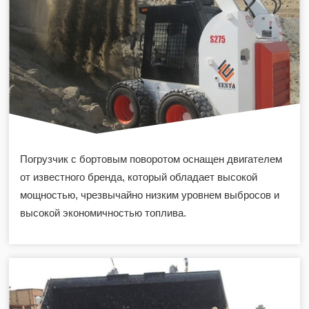
Погрузчик с бортовым поворотом оснащен двигателем
от известного бренда, который обладает высокой
мощностью, чрезвычайно низким уровнем выбросов и
высокой экономичностью топлива.