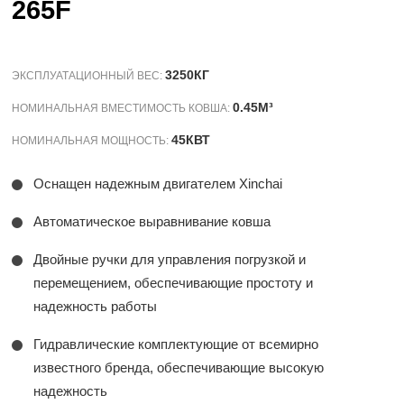
265F
3250КГ
ЭКСПЛУАТАЦИОННЫЙ ВЕС:
0.45M³
НОМИНАЛЬНАЯ ВМЕСТИМОСТЬ КОВША:
45КВТ
НОМИНАЛЬНАЯ МОЩНОСТЬ:
Оснащен надежным двигателем Xinchai
Автоматическое выравнивание ковша
Двойные ручки для управления погрузкой и
перемещением, обеспечивающие простоту и
надежность работы
Гидравлические комплектующие от всемирно
известного бренда, обеспечивающие высокую
надежность