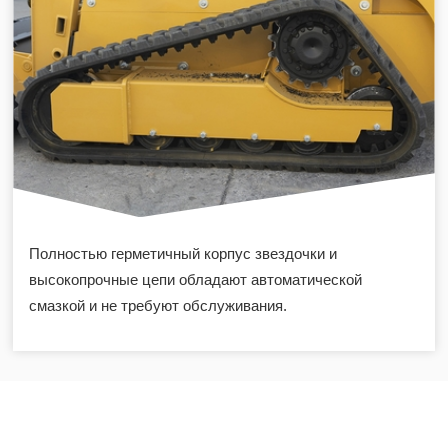
Полностью герметичный корпус звездочки и
высокопрочные цепи обладают автоматической
смазкой и не требуют обслуживания.