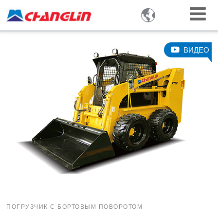

ВИДЕО
ПОГРУЗЧИК С БОРТОВЫМ ПОВОРОТОМ