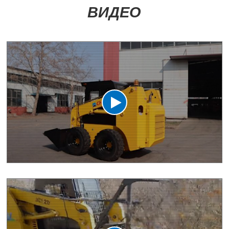
ВИДЕО