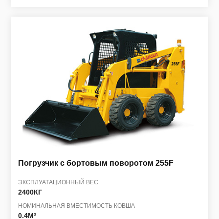
Погрузчик с бортовым поворотом
255F
ЭКСПЛУАТАЦИОННЫЙ ВЕС
2400КГ
НОМИНАЛЬНАЯ ВМЕСТИМОСТЬ КОВША
0.4M³