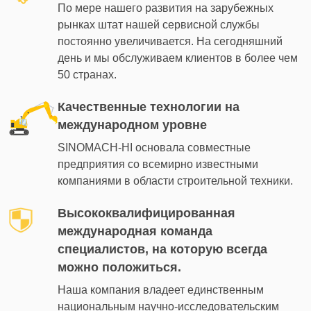
По мере нашего развития на зарубежных
рынках штат нашей сервисной службы
постоянно увеличивается. На сегодняшний
день и мы обслуживаем клиентов в более чем
50 странах.
Качественные технологии на
международном уровне
SINOMACH-HI основала совместные
предприятия со всемирно известными
компаниями в области строительной техники.
Высококвалифицированная
международная команда
специалистов, на которую всегда
можно положиться.
Наша компания владеет единственным
национальным научно-исследовательским