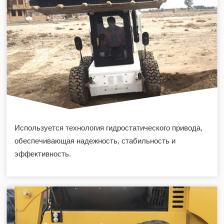
Используется технология гидростатического привода,
обеспечивающая надежность, стабильность и
эффективность.