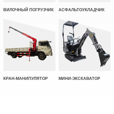
ВИЛОЧНЫЙ ПОГРУЗЧИК
АСФАЛЬТОУКЛАДЧИК
КРАН-МАНИПУЛЯТОР
МИНИ-ЭКСКАВАТОР