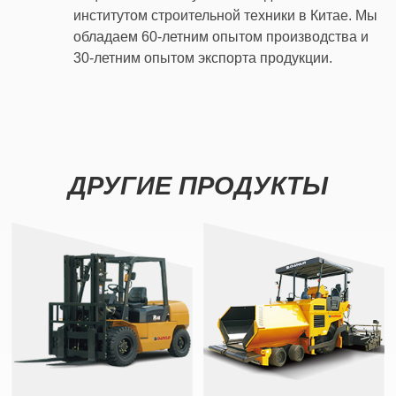
институтом строительной техники в Китае. Мы
обладаем 60-летним опытом производства и
30-летним опытом экспорта продукции.
ДРУГИЕ ПРОДУКТЫ