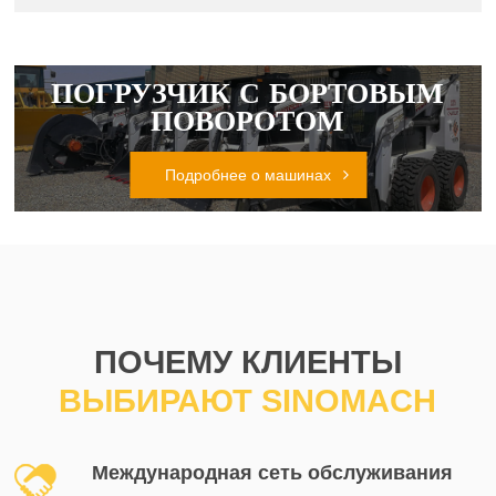
ПОГРУЗЧИК С БОРТОВЫМ
ПОВОРОТОМ
Подробнее о машинах
ПОЧЕМУ КЛИЕНТЫ
ВЫБИРАЮТ SINOMACH
Международная сеть обслуживания