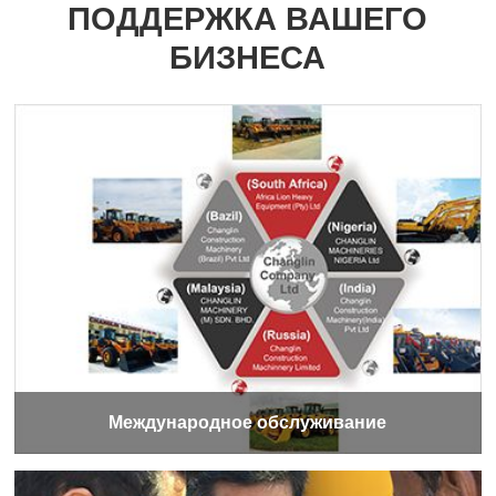
ПОДДЕРЖКА ВАШЕГО
БИЗНЕСА
Международное обслуживание