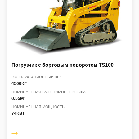
Погрузчик с бортовым поворотом
TS100
ЭКСПЛУАТАЦИОННЫЙ ВЕС
4500КГ
НОМИНАЛЬНАЯ ВМЕСТИМОСТЬ КОВША
0.55M³
НОМИНАЛЬНАЯ МОЩНОСТЬ
74КВТ