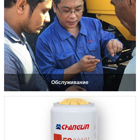
Обслуживание