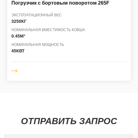
Погрузчик с бортовым поворотом
265F
ЭКСПЛУАТАЦИОННЫЙ ВЕС
3250КГ
НОМИНАЛЬНАЯ ВМЕСТИМОСТЬ КОВША
0.45M³
НОМИНАЛЬНАЯ МОЩНОСТЬ
45КВТ
ОТПРАВИТЬ ЗАПРОС