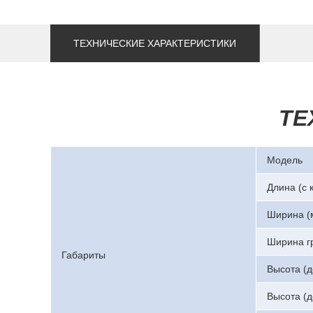
ТЕХНИЧЕСКИЕ ХАРАКТЕРИСТИКИ
ТЕ
Модель
Длина (с 
Ширина (
Ширина гр
Габариты
Высота (д
Высота (д