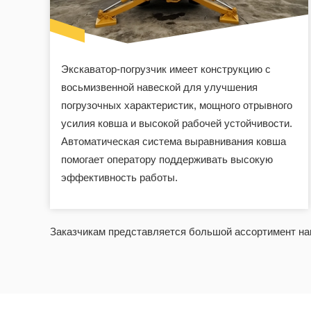
Экскаватор-погрузчик имеет конструкцию с
восьмизвенной навеской для улучшения
погрузочных характеристик, мощного отрывного
усилия ковша и высокой рабочей устойчивости.
Автоматическая система выравнивания ковша
помогает оператору поддерживать высокую
эффективность работы.
Заказчикам представляется большой ассортимент нав