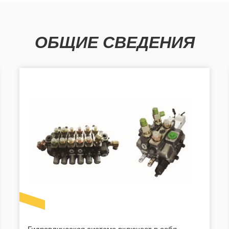
ОБЩИЕ СВЕДЕНИЯ