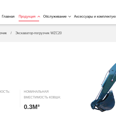
Главная
Продукция
Обслуживание
Аксессуары и комплекту
зчик
Экскаватор-погрузчик WZC20
ОСТЬ:
НОМИНАЛЬНАЯ
ВМЕСТИМОСТЬ КОВША:
0.3M³