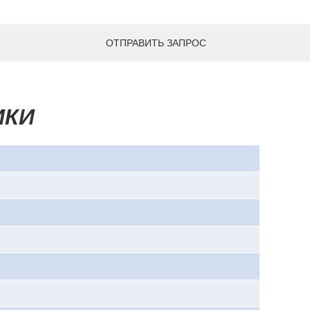
ОТПРАВИТЬ ЗАПРОС
ИКИ