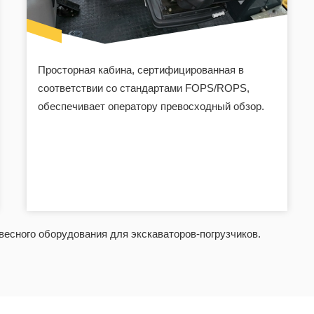
Просторная кабина, сертифицированная в
соответствии со стандартами FOPS/ROPS,
обеспечивает оператору превосходный обзор.
есного оборудования для экскаваторов-погрузчиков.