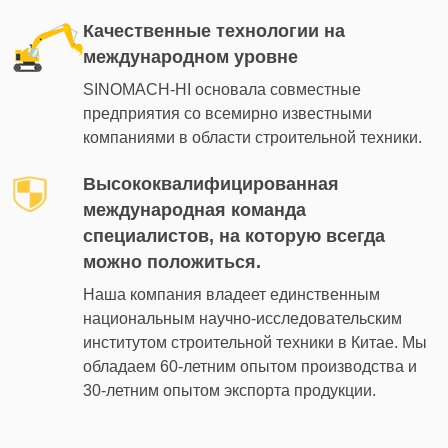
Качественные технологии на
международном уровне
SINOMACH-HI основала совместные
предприятия со всемирно известными
компаниями в области строительной техники.
Высококвалифицированная
международная команда
специалистов, на которую всегда
можно положиться.
Наша компания владеет единственным
национальным научно-исследовательским
институтом строительной техники в Китае. Мы
обладаем 60-летним опытом производства и
30-летним опытом экспорта продукции.