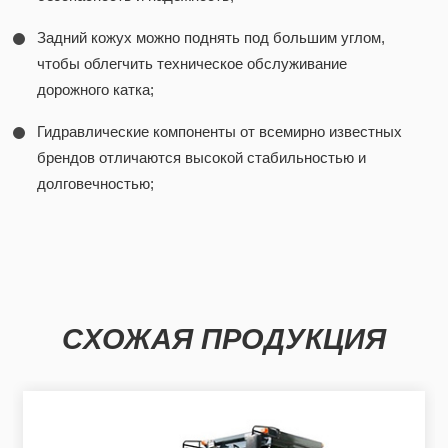
Задний кожух можно поднять под большим углом,
чтобы облегчить техническое обслуживание
дорожного катка;
Гидравлические компоненты от всемирно известных
брендов отличаются высокой стабильностью и
долговечностью;
СХОЖАЯ ПРОДУКЦИЯ