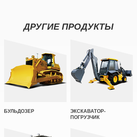
ДРУГИЕ ПРОДУКТЫ
БУЛЬДОЗЕР
ЭКСКАВАТОР-
ПОГРУЗЧИК