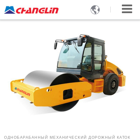

ОДНОБАРАБАННЫЙ МЕХАНИЧЕСКИЙ ДОРОЖНЫЙ КАТОК