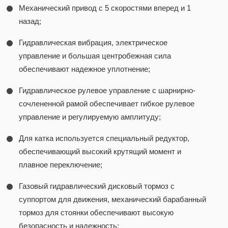
Механический привод с 5 скоростями вперед и 1
назад;
Гидравлическая вибрация, электрическое
управление и большая центробежная сила
обеспечивают надежное уплотнение;
Гидравлическое рулевое управление с шарнирно-
сочлененной рамой обеспечивает гибкое рулевое
управление и регулируемую амплитуду;
Для катка используется специальный редуктор,
обеспечивающий высокий крутящий момент и
плавное переключение;
Газовый гидравлический дисковый тормоз с
суппортом для движения, механический барабанный
тормоз для стоянки обеспечивают высокую
безопасность и надежность;