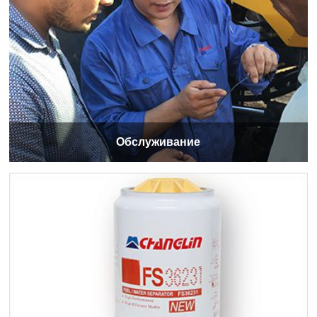
Обслуживание