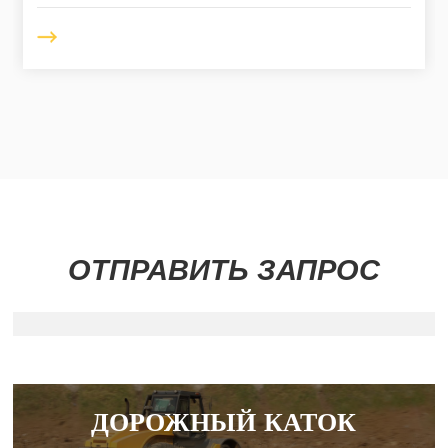
ОТПРАВИТЬ ЗАПРОС
ДОРОЖНЫЙ КАТОК