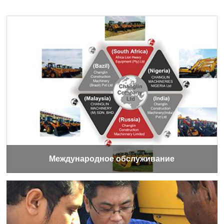
Международное обслуживание