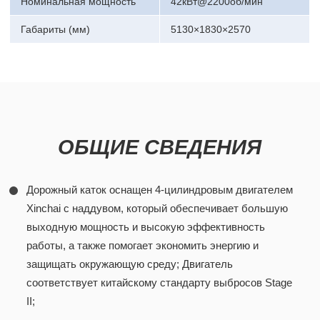
Номинальная мощность
42кВт@2200об/мин
Габариты (мм)
5130×1830×2570
ОБЩИЕ СВЕДЕНИЯ
Дорожный каток оснащен 4-цилиндровым двигателем
Xinchai с наддувом, который обеспечивает большую
выходную мощность и высокую эффективность
работы, а также помогает экономить энергию и
защищать окружающую среду; Двигатель
соответствует китайскому стандарту выбросов Stage
II;