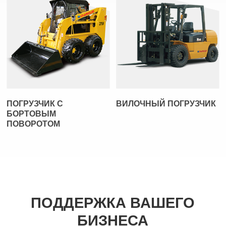
ПОГРУЗЧИК С
ВИЛОЧНЫЙ ПОГРУЗЧИК
БОРТОВЫМ
ПОВОРОТОМ
ПОДДЕРЖКА ВАШЕГО
БИЗНЕСА