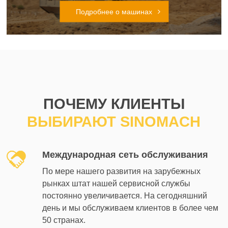
Подробнее о машинах
ПОЧЕМУ КЛИЕНТЫ
ВЫБИРАЮТ SINOMACH
Международная сеть обслуживания
По мере нашего развития на зарубежных
рынках штат нашей сервисной службы
постоянно увеличивается. На сегодняшний
день и мы обслуживаем клиентов в более чем
50 странах.