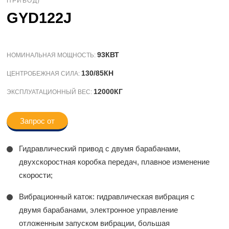
ПРИВОД)
GYD122J
93КВТ
НОМИНАЛЬНАЯ МОЩНОСТЬ:
130/85КН
ЦЕНТРОБЕЖНАЯ СИЛА:
12000КГ
ЭКСПЛУАТАЦИОННЫЙ ВЕС:
Запрос от
Гидравлический привод с двумя барабанами,
двухскоростная коробка передач, плавное изменение
скорости;
Вибрационный каток: гидравлическая вибрация с
двумя барабанами, электронное управление
отложенным запуском вибрации, большая