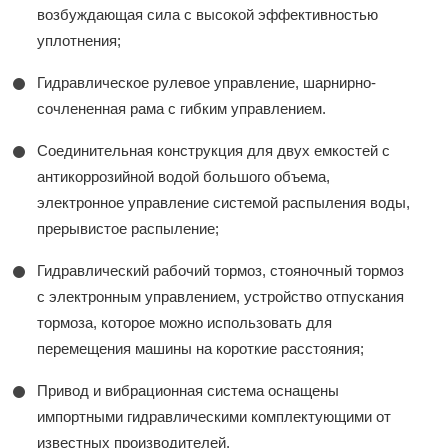
возбуждающая сила с высокой эффективностью
уплотнения;
Гидравлическое рулевое управление, шарнирно-
сочлененная рама с гибким управлением.
Соединительная конструкция для двух емкостей с
антикоррозийной водой большого объема,
электронное управление системой распыления воды,
прерывистое распыление;
Гидравлический рабочий тормоз, стояночный тормоз
с электронным управлением, устройство отпускания
тормоза, которое можно использовать для
перемещения машины на короткие расстояния;
Привод и вибрационная система оснащены
импортными гидравлическими комплектующими от
известных производителей.