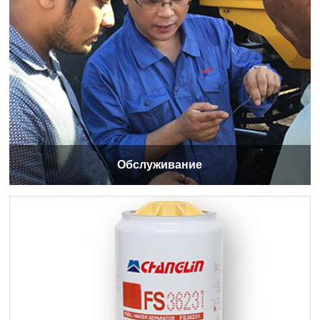
Обслуживание