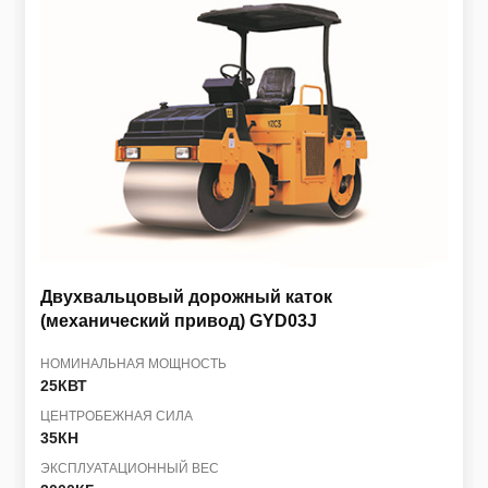
Двухвальцовый дорожный каток
(механический привод)
GYD03J
НОМИНАЛЬНАЯ МОЩНОСТЬ
25КВТ
ЦЕНТРОБЕЖНАЯ СИЛА
35КН
ЭКСПЛУАТАЦИОННЫЙ ВЕС