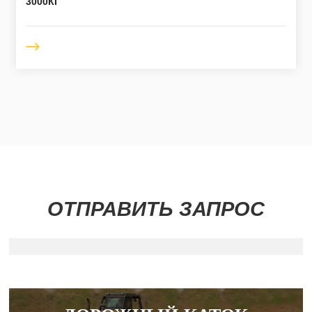
3000КГ
ОТПРАВИТЬ ЗАПРОС