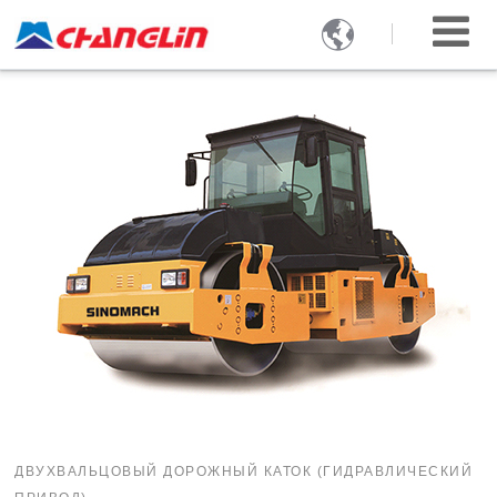

ДВУХВАЛЬЦОВЫЙ ДОРОЖНЫЙ КАТОК (ГИДРАВЛИЧЕСКИЙ