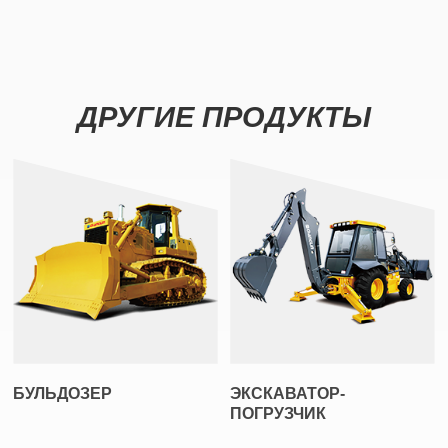
ДРУГИЕ ПРОДУКТЫ
БУЛЬДОЗЕР
ЭКСКАВАТОР-
ПОГРУЗЧИК