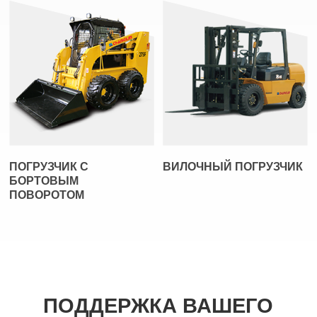
ПОГРУЗЧИК С
ВИЛОЧНЫЙ ПОГРУЗЧИК
БОРТОВЫМ
ПОВОРОТОМ
ПОДДЕРЖКА ВАШЕГО