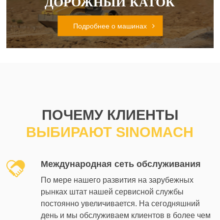
ДОРОЖНЫЙ КАТОК
Подробнее о машинах
ПОЧЕМУ КЛИЕНТЫ
ВЫБИРАЮТ SINOMACH
Международная сеть обслуживания
По мере нашего развития на зарубежных
рынках штат нашей сервисной службы
постоянно увеличивается. На сегодняшний
день и мы обслуживаем клиентов в более чем