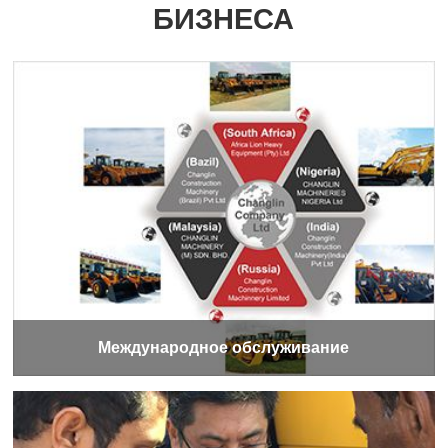
БИЗНЕСА
Международное обслуживание