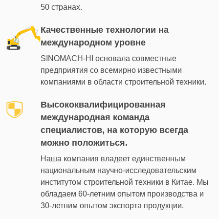
50 странах.
Качественные технологии на
международном уровне
SINOMACH-HI основала совместные
предприятия со всемирно известными
компаниями в области строительной техники.
Высококвалифицированная
международная команда
специалистов, на которую всегда
можно положиться.
Наша компания владеет единственным
национальным научно-исследовательским
институтом строительной техники в Китае. Мы
обладаем 60-летним опытом производства и
30-летним опытом экспорта продукции.