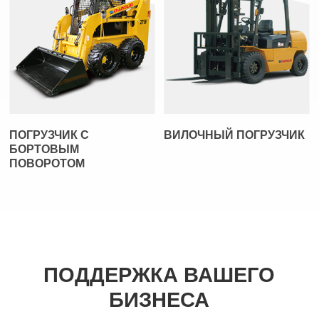
ПОГРУЗЧИК С
ВИЛОЧНЫЙ ПОГРУЗЧИК
БОРТОВЫМ
ПОВОРОТОМ
ПОДДЕРЖКА ВАШЕГО
БИЗНЕСА