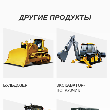
ДРУГИЕ ПРОДУКТЫ
БУЛЬДОЗЕР
ЭКСКАВАТОР-
ПОГРУЗЧИК