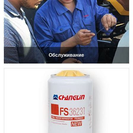
Обслуживание