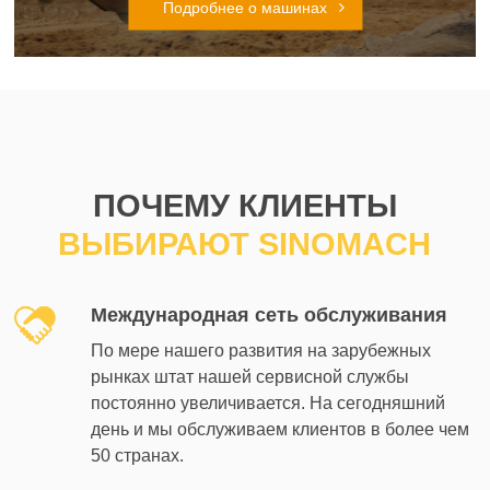
Подробнее о машинах
ПОЧЕМУ КЛИЕНТЫ
ВЫБИРАЮТ SINOMACH
Международная сеть обслуживания
По мере нашего развития на зарубежных
рынках штат нашей сервисной службы
постоянно увеличивается. На сегодняшний
день и мы обслуживаем клиентов в более чем
50 странах.