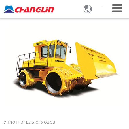

УПЛОТНИТЕЛЬ ОТХОДОВ