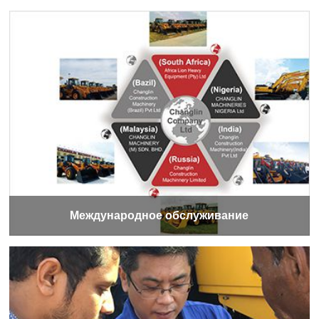
Международное обслуживание