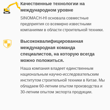
Качественные технологии на
международном уровне
SINOMACH-HI основала совместные
предприятия со всемирно известными
компаниями в области строительной техники.
Высококвалифицированная
международная команда
специалистов, на которую всегда
можно положиться.
Наша компания владеет единственным
национальным научно-исследовательским
институтом строительной техники в Китае. Мы
обладаем 60-летним опытом производства и
30-летним опытом экспорта продукции.