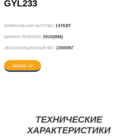
GYL233
147КВТ
НОМИНАЛЬНАЯ НАГРУЗКА:
2910(ММ)
ШИРИНА ПРОКАТКИ:
23000КГ
ЭКСПЛУАТАЦИОННЫЙ ВЕС:
Запрос от
ТЕХНИЧЕСКИЕ
ХАРАКТЕРИСТИКИ