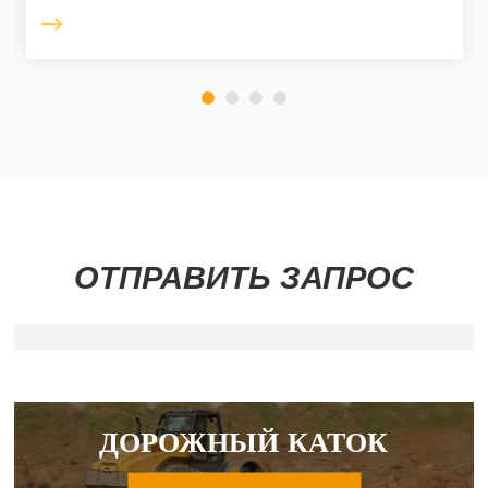
ОТПРАВИТЬ ЗАПРОС
ДОРОЖНЫЙ КАТОК